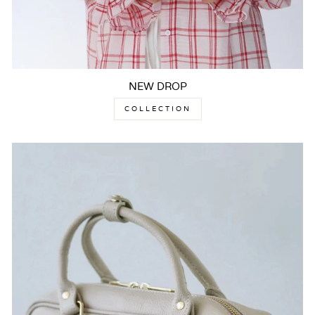
NEW DROP
COLLECTION