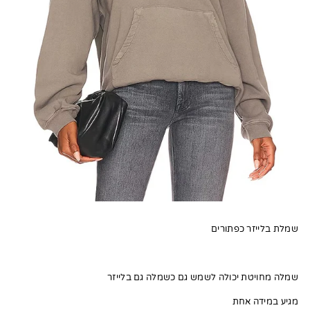
שמלת בלייזר כפתורים
שמלה מחויטת יכולה לשמש גם כשמלה גם בלייזר
מגיע במידה אחת