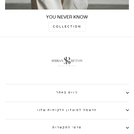
YOU NEVER KNOW
COLLECTION
ניווט באתר
הרשמה למועדון הלקוחות שלנו
פרטי התקשרות