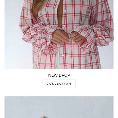
NEW DROP
COLLECTION