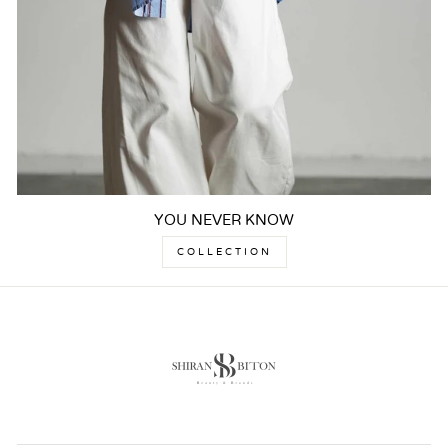
YOU NEVER KNOW
COLLECTION