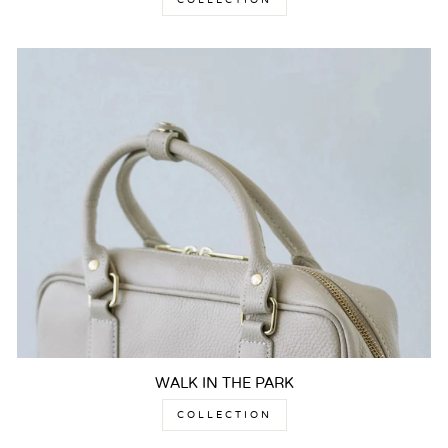
WALK IN THE PARK
COLLECTION