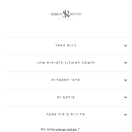
ניווט באתר
הרשמה למועדון הלקוחות שלנו
פרטי התקשרות
קולקציות
מדיניות ביטול עסקה
© 2026 shiran biton מדיה דיל