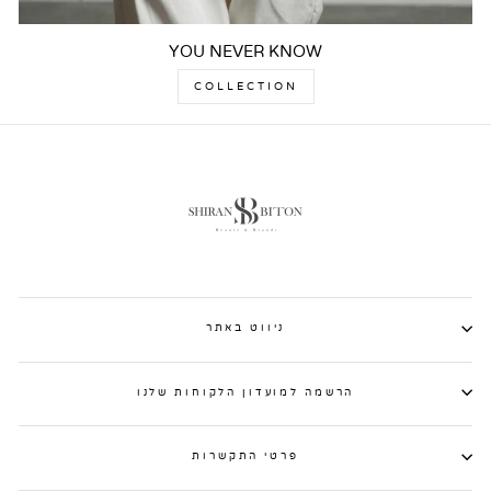
YOU NEVER KNOW
COLLECTION
ניווט באתר
הרשמה למועדון הלקוחות שלנו
פרטי התקשרות