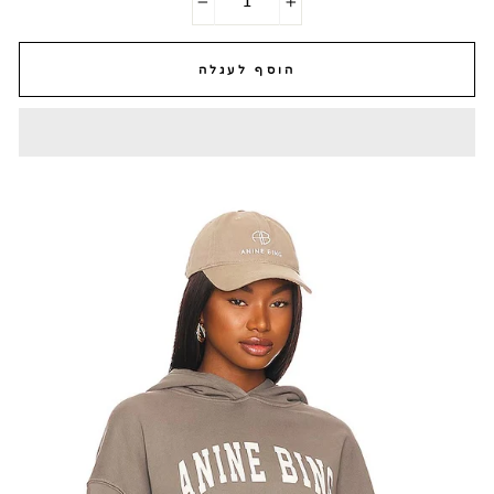
−
+
הוסף לעגלה