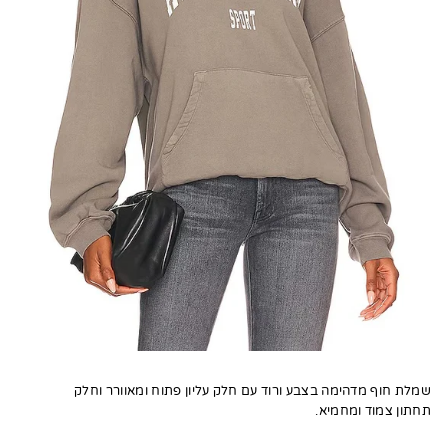
שמלת חוף מדהימה בצבע ורוד עם חלק עליון פתוח ומאוורר וחלק
תחתון צמוד ומחמיא.