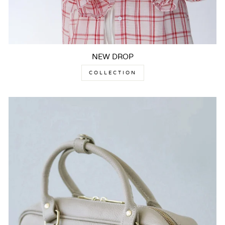
NEW DROP
COLLECTION