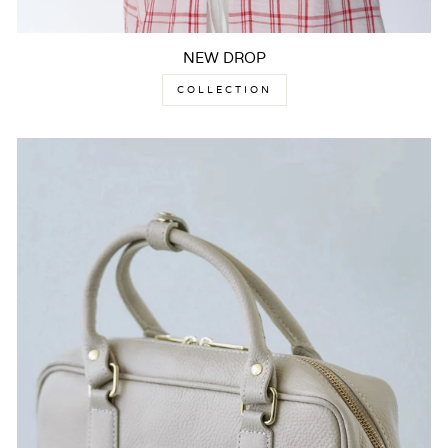
NEW DROP
COLLECTION