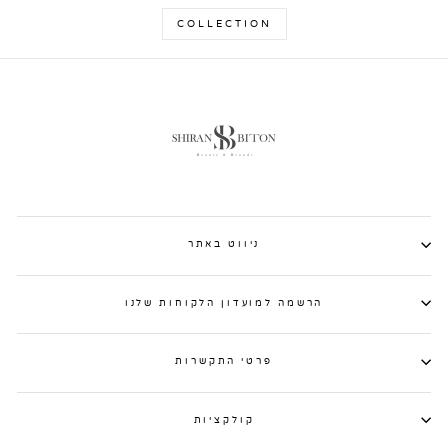
COLLECTION
ניווט באתר
הרשמה למועדון הלקוחות שלנו
פרטי התקשרות
קולקציות