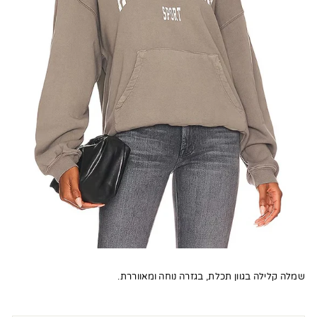
שמלה קלילה בגוון תכלת, בגזרה נוחה ומאווררת.