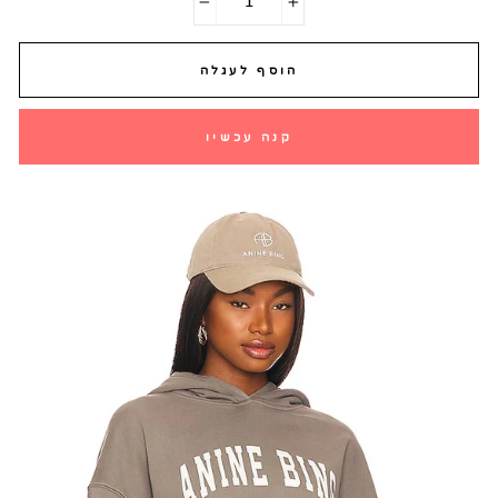
−
+
הוסף לעגלה
קנה עכשיו