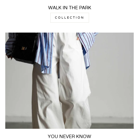
WALK IN THE PARK
COLLECTION
YOU NEVER KNOW