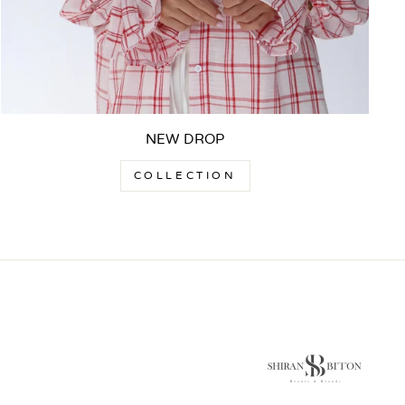
NEW DROP
COLLECTION