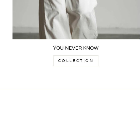
YOU NEVER KNOW
COLLECTION