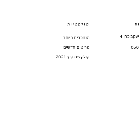
ת
קולקציות
קב כהן 4
הנמכרים ביותר
פריטים חדשים
קולקצית קיץ 2021