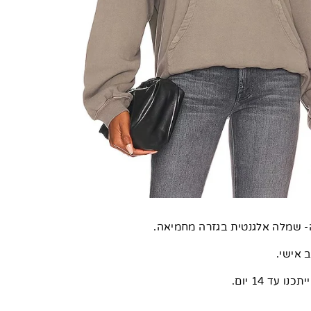
 שמלה אלגנטית בגזרה מחמיאה.
 אישי.
ו עד 14 יום.