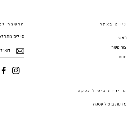
ניווט באתר
הרשמה למו
סיילים מתחלפי
ראשי
דוא"ל
צור קשר
חנות
tagram
מדיניות ביטול עסקה
מדינות ביטול עסקה