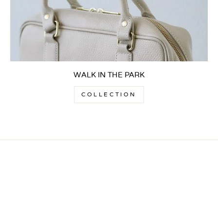
WALK IN THE PARK
COLLECTION