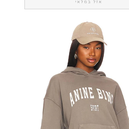
אזל במלאי