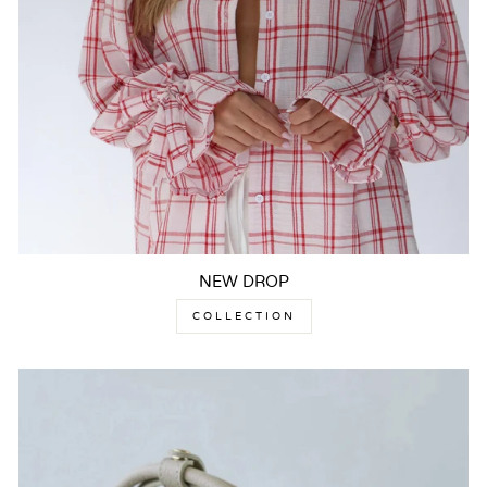
NEW DROP
COLLECTION