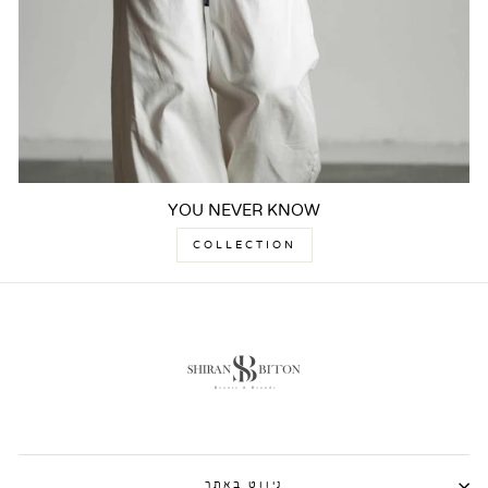
YOU NEVER KNOW
COLLECTION
ניווט באתר