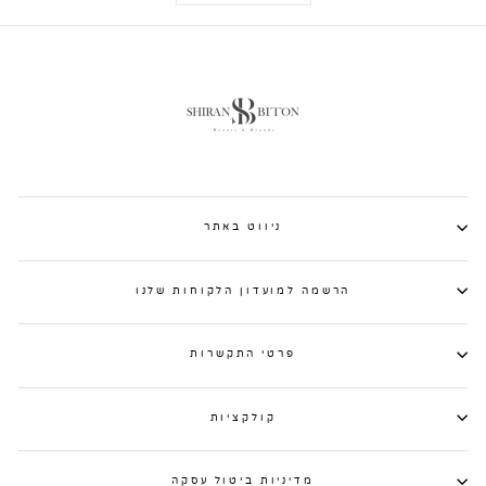
ניווט באתר
הרשמה למועדון הלקוחות שלנו
פרטי התקשרות
קולקציות
מדיניות ביטול עסקה