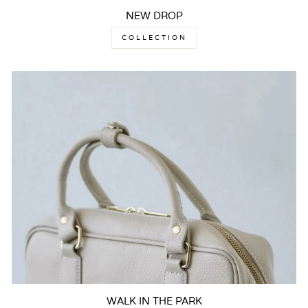
NEW DROP
COLLECTION
WALK IN THE PARK