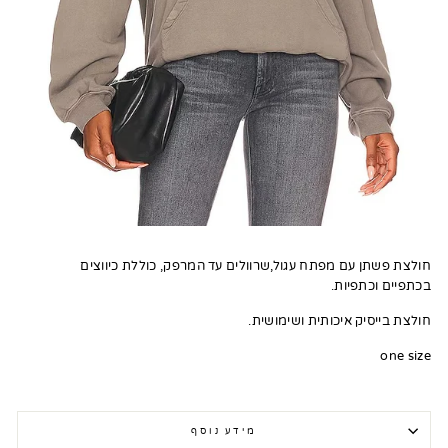
חולצת פשתן עם מפתח עגול,שרוולים עד המרפק, כוללת כיווצים
בכתפיים וכתפיות.
חולצת בייסיק איכותית ושימושית.
one size
מידע נוסף