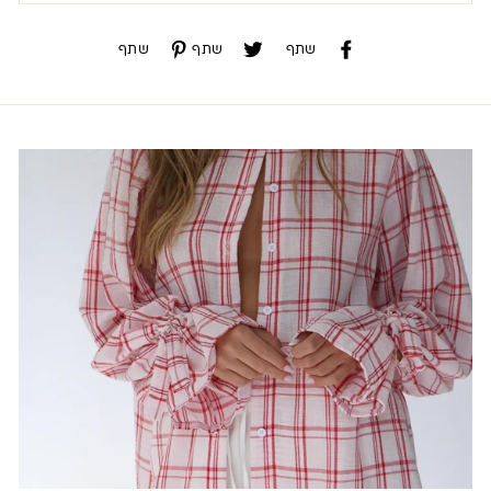
שתף
שתף
שתף
שתף
שתף
שתף