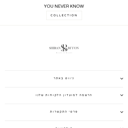
YOU NEVER KNOW
COLLECTION
ניווט באתר
הרשמה למועדון הלקוחות שלנו
פרטי התקשרות