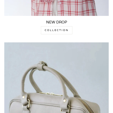
NEW DROP
COLLECTION