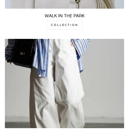
WALK IN THE PARK
COLLECTION