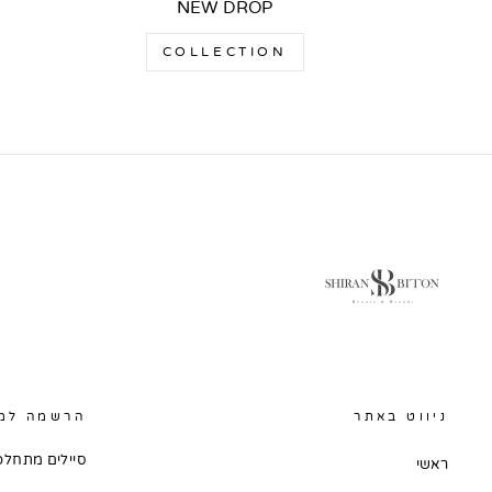
NEW DROP
COLLECTION
ניווט באתר
הרשמה למו
סיילים מתחלפי
ראשי