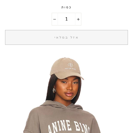
כמות
−
+
אזל במלאי