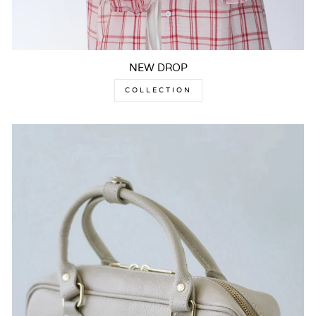
NEW DROP
COLLECTION