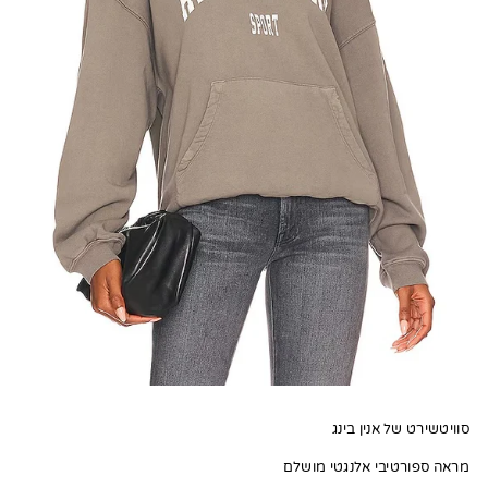
סוויטשירט של אנין בינג
מראה ספורטיבי אלנגטי מושלם