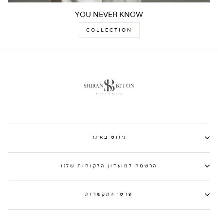
YOU NEVER KNOW
COLLECTION
ניווט באתר
הרשמה למועדון הלקוחות שלנו
פרטי התקשרות