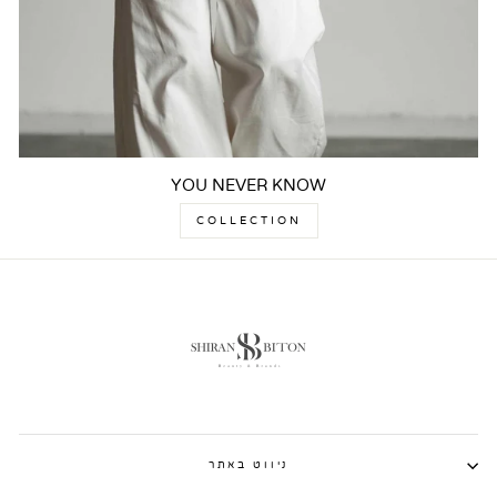
YOU NEVER KNOW
COLLECTION
ניווט באתר