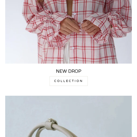
NEW DROP
COLLECTION