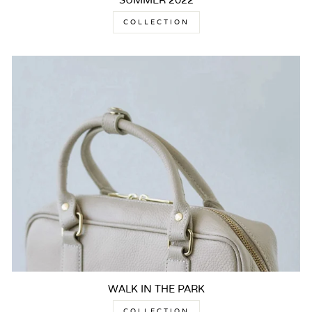
SUMMER 2022
COLLECTION
WALK IN THE PARK
COLLECTION