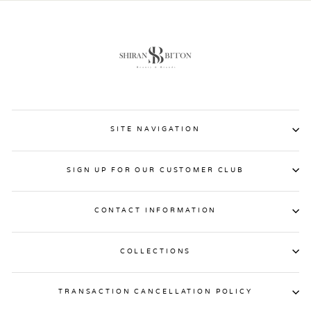
SITE NAVIGATION
SIGN UP FOR OUR CUSTOMER CLUB
CONTACT INFORMATION
COLLECTIONS
TRANSACTION CANCELLATION POLICY