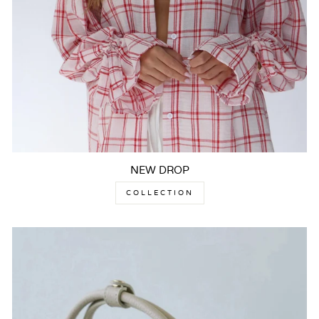
NEW DROP
COLLECTION