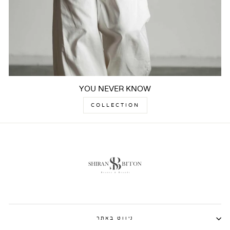
YOU NEVER KNOW
COLLECTION
ניווט באתר