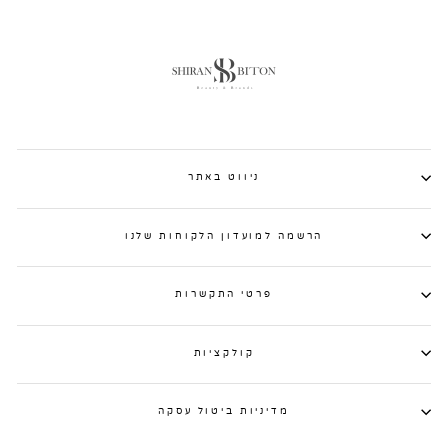
ניווט באתר
הרשמה למועדון הלקוחות שלנו
פרטי התקשרות
קולקציות
מדיניות ביטול עסקה