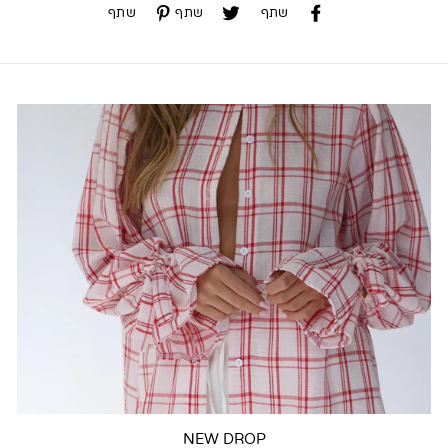
שתף
שתף
שתף
שתף
שתף
שתף
NEW DROP