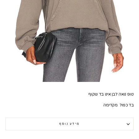
טופ נואה לבן אינו בד שקוף
בד כפול מקדימה
מידע נוסף