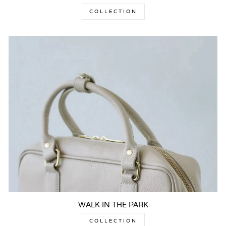
COLLECTION
WALK IN THE PARK
COLLECTION