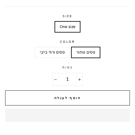
SIZE
One size
COLOR
פסים שחור
פסים ורוד בייבי
כמות
−
+
הוסף לעגלה