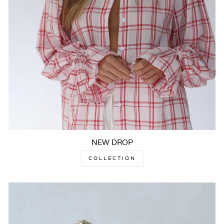
NEW DROP
COLLECTION