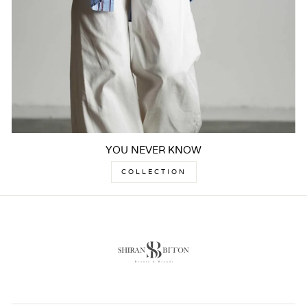
YOU NEVER KNOW
COLLECTION