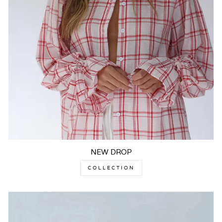
NEW DROP
COLLECTION