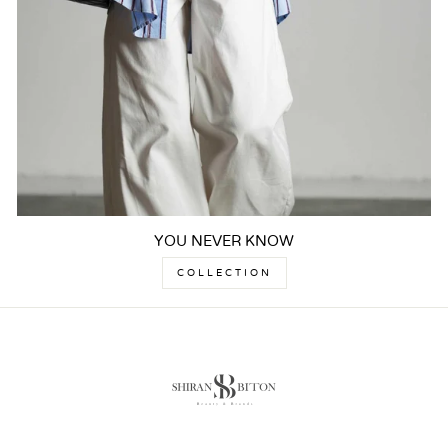
YOU NEVER KNOW
COLLECTION