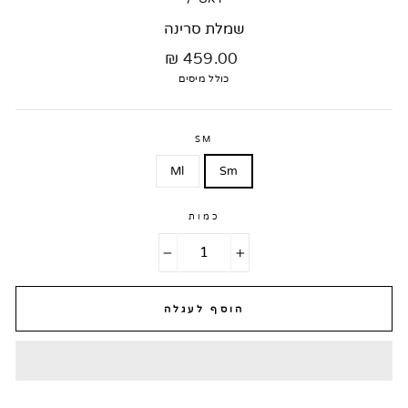
שמלת סרינה
מחיר
459.00 ₪
רגיל
כולל מיסים
SM
Ml
Sm
כמות
−
+
הוסף לעגלה