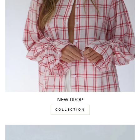
NEW DROP
COLLECTION