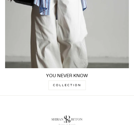
YOU NEVER KNOW
COLLECTION