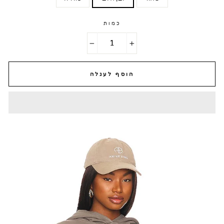
כמות
−
+
הוסף לעגלה