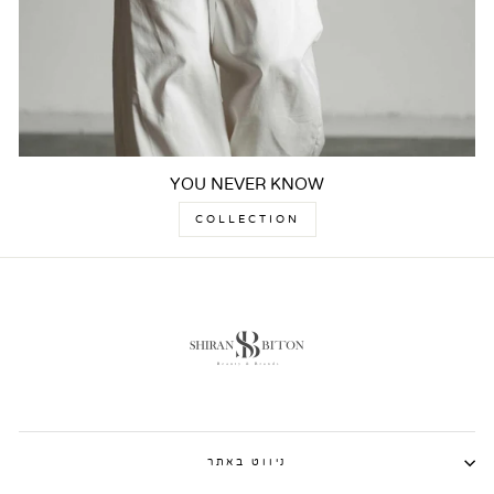
YOU NEVER KNOW
COLLECTION
ניווט באתר