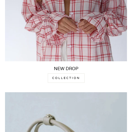
NEW DROP
COLLECTION