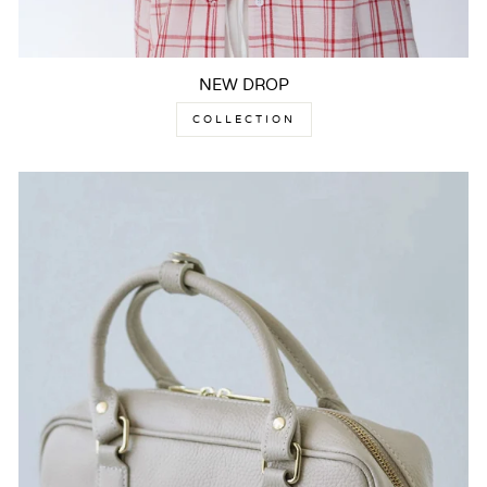
NEW DROP
COLLECTION