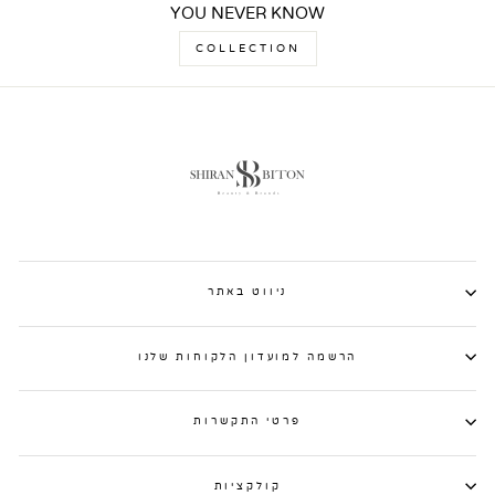
YOU NEVER KNOW
COLLECTION
ניווט באתר
הרשמה למועדון הלקוחות שלנו
פרטי התקשרות
קולקציות