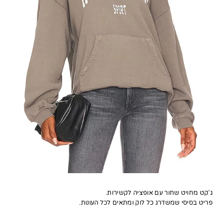
ג'קט מחויט שחור עם אופציה לקשירות.
פריט בסיסי שמשדרג כל לוק ומתאים לכל העונות.