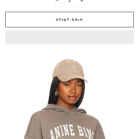
−
+
הוסף לעגלה